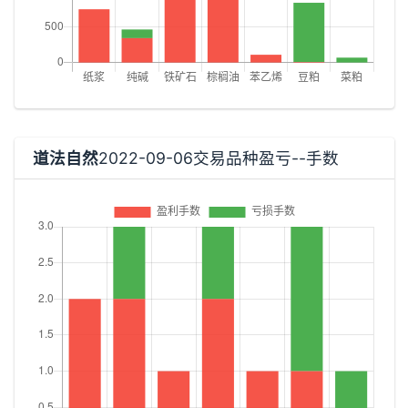
道法自然
2022-09-06交易品种盈亏--手数