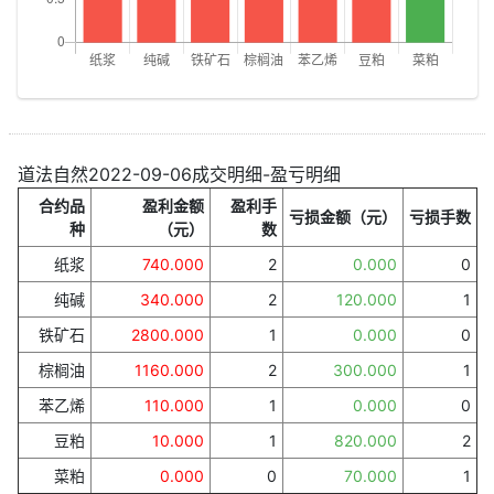
道法自然2022-09-06成交明细-盈亏明细
合约品
盈利金额
盈利手
亏损金额（元）
亏损手数
种
（元）
数
纸浆
740.000
2
0.000
0
纯碱
340.000
2
120.000
1
铁矿石
2800.000
1
0.000
0
棕榈油
1160.000
2
300.000
1
苯乙烯
110.000
1
0.000
0
豆粕
10.000
1
820.000
2
菜粕
0.000
0
70.000
1