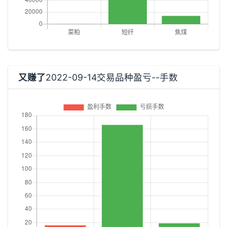
又赚了
2022-09-14交易品种盈亏--手数