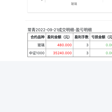
常青2022-09-21成交明细-盈亏明细
合约品种
盈利金额（元）
盈利手数
亏损金额（
玻璃
480.000
3
0.0
中证1000
35240.000
3
0.0