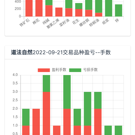
道法自然
2022-09-21交易品种盈亏--手数