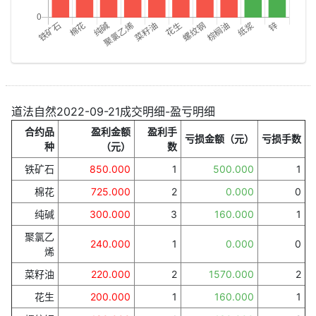
道法自然2022-09-21成交明细-盈亏明细
合约品
盈利金额
盈利手
亏损金额（元）
亏损手数
种
（元）
数
铁矿石
850.000
1
500.000
1
棉花
725.000
2
0.000
0
纯碱
300.000
3
160.000
1
聚氯乙
240.000
1
0.000
0
烯
菜籽油
220.000
2
1570.000
2
花生
200.000
1
160.000
1