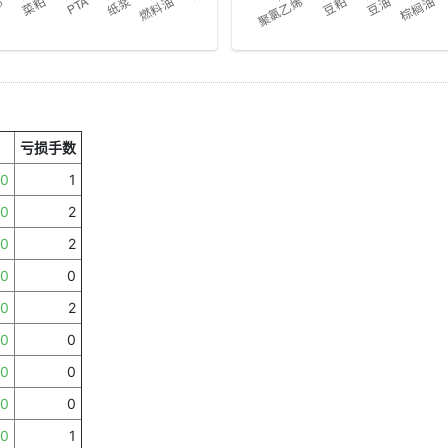
）
亏损手数
00
1
00
2
00
2
00
0
00
2
00
0
00
0
00
0
00
1