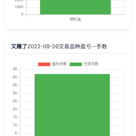
又赚了
2022-09-26交易品种盈亏--手数