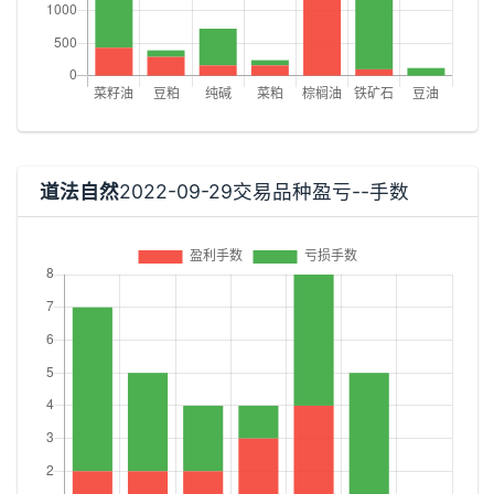
道法自然
2022-09-29交易品种盈亏--手数