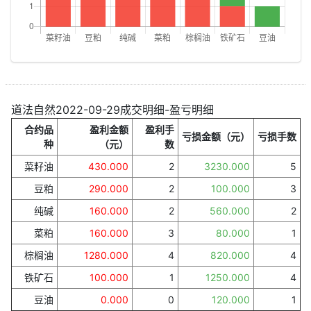
道法自然2022-09-29成交明细-盈亏明细
合约品
盈利金额
盈利手
亏损金额（元）
亏损手数
种
（元）
数
菜籽油
430.000
2
3230.000
5
豆粕
290.000
2
100.000
3
纯碱
160.000
2
560.000
2
菜粕
160.000
3
80.000
1
棕榈油
1280.000
4
820.000
4
铁矿石
100.000
1
1250.000
4
豆油
0.000
0
120.000
1