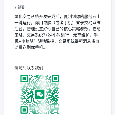
2.部署
量化交易系统开发完成后，复制到你的服务器上
一键运行，你用电脑（或者手机）登录交易系统
后台，管理设置好你自己的核心策略参数，启动
策略，交易系统7*24小时运行，无需维护，手
机+电脑随时随地监控，交易系统最新消息将自
动推送到你手机。
请随时联系我们：