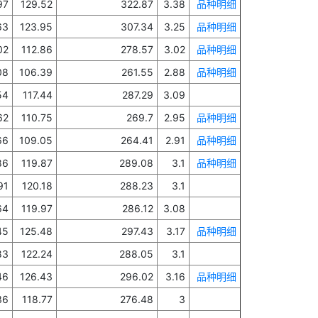
97
129.52
322.87
3.38
品种明细
63
123.95
307.34
3.25
品种明细
02
112.86
278.57
3.02
品种明细
08
106.39
261.55
2.88
品种明细
54
117.44
287.29
3.09
62
110.75
269.7
2.95
品种明细
66
109.05
264.41
2.91
品种明细
86
119.87
289.08
3.1
品种明细
91
120.18
288.23
3.1
64
119.97
286.12
3.08
45
125.48
297.43
3.17
品种明细
83
122.24
288.05
3.1
46
126.43
296.02
3.16
品种明细
36
118.77
276.48
3