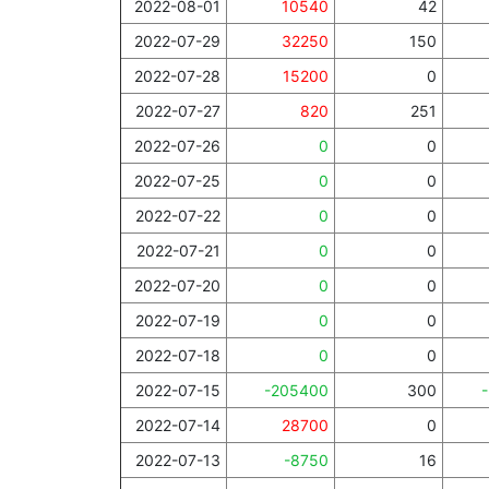
2022-08-01
10540
42
2022-07-29
32250
150
2022-07-28
15200
0
2022-07-27
820
251
2022-07-26
0
0
2022-07-25
0
0
2022-07-22
0
0
2022-07-21
0
0
2022-07-20
0
0
2022-07-19
0
0
2022-07-18
0
0
2022-07-15
-205400
300
2022-07-14
28700
0
2022-07-13
-8750
16