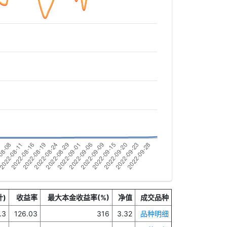
)
收益率
最大本金收益率(%)
净值
成交品种
.3
126.03
316
3.32
品种明细