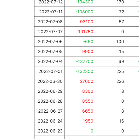
2022-07-12
-134300
170
2022-07-11
-108000
72
2022-07-08
93100
57
2022-07-07
101750
0
2022-07-06
-650
100
2022-07-05
9900
15
2022-07-04
-137700
69
2022-07-01
-132350
225
2022-06-30
27600
226
2022-06-29
8300
8
2022-06-28
8550
0
2022-06-27
6650
8
2022-06-24
1950
16
2022-06-23
0
0