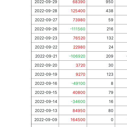
2022-09-29
68390
950
2022-09-28
125400
438
2022-09-27
73980
59
2022-09-26
-111560
216
2022-09-23
76520
132
2022-09-22
22980
24
2022-09-21
-106920
209
2022-09-20
3720
30
2022-09-19
9270
123
2022-09-16
-49100
8
2022-09-15
40800
79
2022-09-14
-34600
16
2022-09-13
84950
80
2022-09-09
164500
0