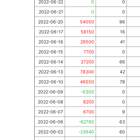
2022-06-22
0
0
2022-06-21
0
0
2022-06-20
54050
96
2022-06-17
58150
16
2022-06-16
29500
41
2022-06-15
7700
0
2022-06-14
37200
66
2022-06-13
78300
42
2022-06-10
46550
78
2022-06-09
-6300
0
2022-06-08
8200
0
2022-06-07
6700
9
2022-06-06
-62790
63
2022-06-02
-23640
60