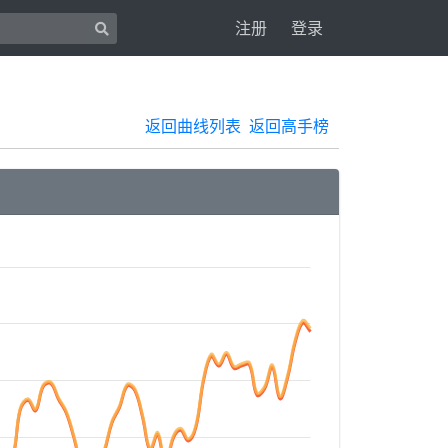
注册
登录
返回曲线列表
返回高手榜