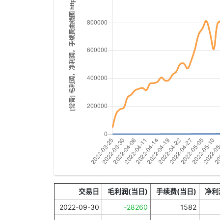
交易日
毛利润(当日)
手续费(当日)
净利
2022-09-30
-28260
1582