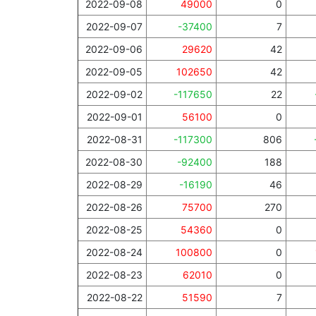
2022-09-08
49000
0
2022-09-07
-37400
7
2022-09-06
29620
42
2022-09-05
102650
42
2022-09-02
-117650
22
2022-09-01
56100
0
2022-08-31
-117300
806
2022-08-30
-92400
188
2022-08-29
-16190
46
2022-08-26
75700
270
2022-08-25
54360
0
2022-08-24
100800
0
2022-08-23
62010
0
2022-08-22
51590
7