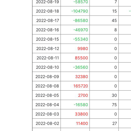
2022-08-19
-58570
7
2022-08-18
-104790
15
2022-08-17
-86580
45
2022-08-16
-46970
8
2022-08-15
-55340
0
2022-08-12
9980
0
2022-08-11
85500
0
2022-08-10
-36560
0
2022-08-09
32380
0
2022-08-08
165720
0
2022-08-05
2700
30
2022-08-04
-16580
75
2022-08-03
33800
0
2022-08-02
11400
27