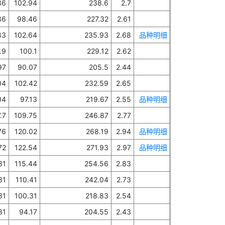
36
102.94
238.6
2.7
36
98.46
227.32
2.61
83
102.64
235.93
2.68
品种明细
.9
100.1
229.12
2.62
97
90.07
205.5
2.44
04
102.42
232.59
2.65
04
97.13
219.67
2.55
品种明细
.7
109.75
246.87
2.77
76
120.02
268.19
2.94
品种明细
72
122.54
271.93
2.97
品种明细
31
115.44
254.56
2.83
31
110.41
242.04
2.73
31
100.31
218.83
2.54
31
94.17
204.55
2.43