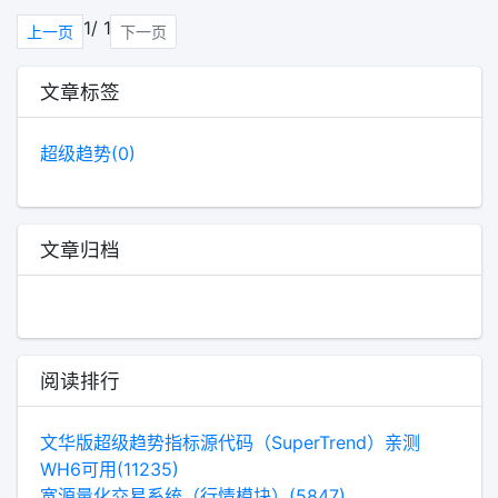
1/ 1
上一页
下一页
文章标签
超级趋势(0)
文章归档
阅读排行
文华版超级趋势指标源代码（SuperTrend）亲测
WH6可用(11235)
宽源量化交易系统（行情模块）(5847)